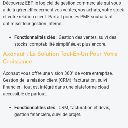
Découvrez EBP, le logiciel de gestion commerciale qui vous
aide à gérer efficacement vos ventes, vos achats, votre stock
et votre relation client. Parfait pour les PME souhaitant
optimiser leur gestion interne.
Fonctionnalités clés
: Gestion des ventes, suivi des
stocks, comptabilité simplifiée, et plus encore.
Axonaut : La Solution Tout-En-Un Pour Votre
Croissance
Axonaut vous offre une vision 360° de votre entreprise.
Gestion de la relation client (CRM), facturation, suivi
financier : tout est intégré dans une plateforme cloud
accessible de partout.
Fonctionnalités clés
: CRM, facturation et devis,
gestion financière, suivi de projet.