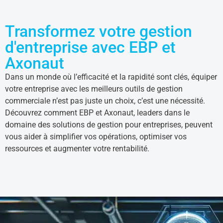
Transformez votre gestion
d'entreprise avec EBP et
Axonaut
Dans un monde où l’efficacité et la rapidité sont clés, équiper
votre entreprise avec les meilleurs outils de gestion
commerciale n’est pas juste un choix, c’est une nécessité.
Découvrez comment EBP et Axonaut, leaders dans le
domaine des solutions de gestion pour entreprises, peuvent
vous aider à simplifier vos opérations, optimiser vos
ressources et augmenter votre rentabilité.