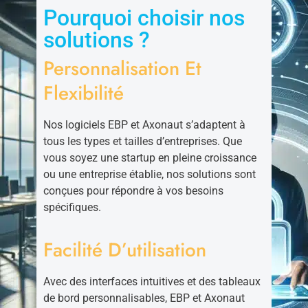
Pourquoi choisir nos
solutions ?
Personnalisation Et
Flexibilité
Nos logiciels EBP et Axonaut s’adaptent à
tous les types et tailles d’entreprises. Que
vous soyez une startup en pleine croissance
ou une entreprise établie, nos solutions sont
conçues pour répondre à vos besoins
spécifiques.
Facilité D’utilisation
Avec des interfaces intuitives et des tableaux
de bord personnalisables, EBP et Axonaut