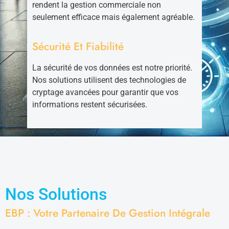
rendent la gestion commerciale non
seulement efficace mais également agréable.
Sécurité Et Fiabilité
La sécurité de vos données est notre priorité.
Nos solutions utilisent des technologies de
cryptage avancées pour garantir que vos
informations restent sécurisées.
Nos Solutions
EBP : Votre Partenaire De Gestion Intégrale