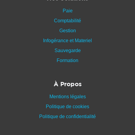
Paie
Comptabilité
Gestion
Infogérance et Materiel
Sauvegarde
Formation
À Propos
Mentions légales
Politique de cookies
Politique de confidentialité