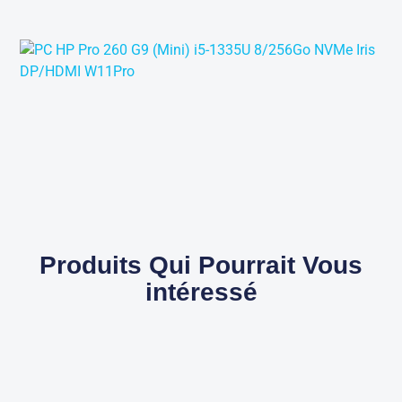
Produits Qui Pourrait Vous
intéressé